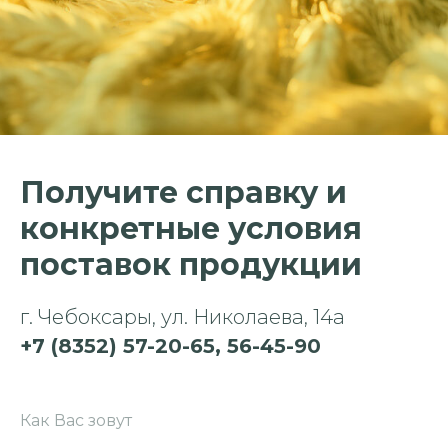
Получите справку и
конкретные условия
поставок продукции
г. Чебоксары, ул. Николаева, 14а
+7 (8352) 57-20-65, 56-45-90