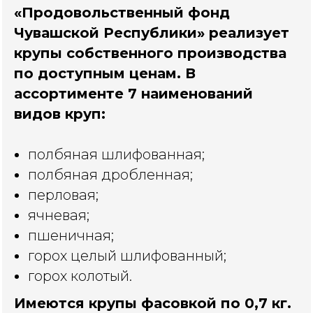
«Продовольственный фонд
Чувашской Республики» реализует
крупы собственного производства
по доступным ценам. В
ассортименте 7 наименований
видов круп:
полбяная шлифованная;
полбяная дробленная;
перловая;
ячневая;
пшеничная;
горох целый шлифованный;
горох колотый.
Имеются крупы фасовкой по 0,7 кг.