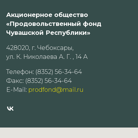
Акционерное общество
«Продовольственный фонд
Чувашской Республики»
428020, г. Чебоксары,
ул. К. Николаева А. Г. , 14 А
Телефон: (8352) 56-34-64
Факс: (8352) 56-34-64
E-Mail:
prodfond@mail.ru