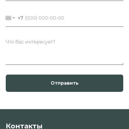
+7
Отправить
Контакты