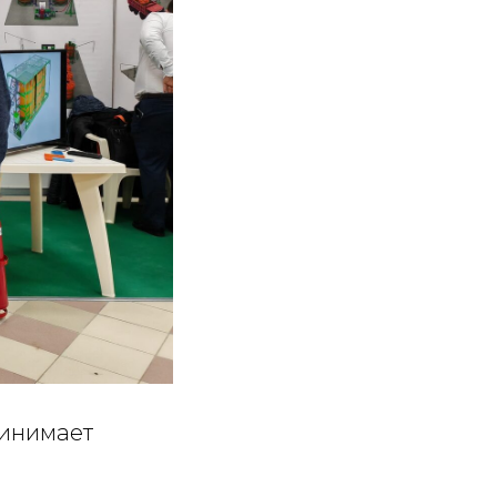
ринимает